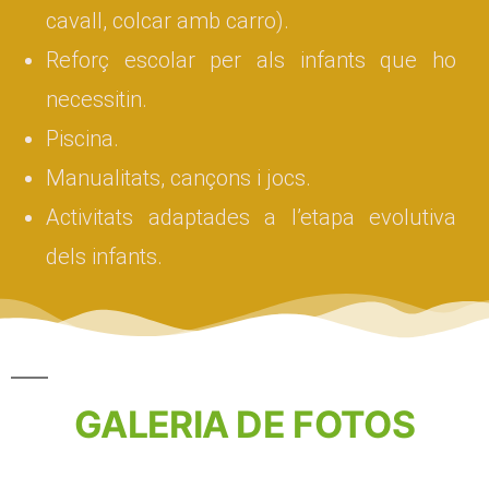
cavall, colcar amb carro).
Reforç escolar per als infants que ho
necessitin.
Piscina.
Manualitats, cançons i jocs.
Activitats adaptades a l’etapa evolutiva
dels infants.
GALERIA DE FOTOS