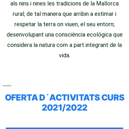
als nins i nines les tradicions de la Mallorca
rural;
de tal manera que arribin a estimar i
respetar la terra on viuen, el seu entorn;
desenvolupant una consciència ecológica que
considera la natura com a part integrant de la
vida.
OFERTA D´ACTIVITATS CURS
2021/2022