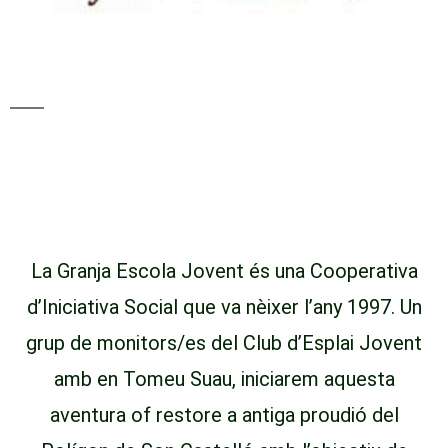
BENVINGUTS A LA
NOSTRA WEB
La Granja Escola Jovent és una Cooperativa
d’Iniciativa Social que va nèixer l’any 1997. Un
grup de monitors/es del Club d’Esplai Jovent
amb en Tomeu Suau, iniciarem aquesta
aventura of restore a antiga proudió del