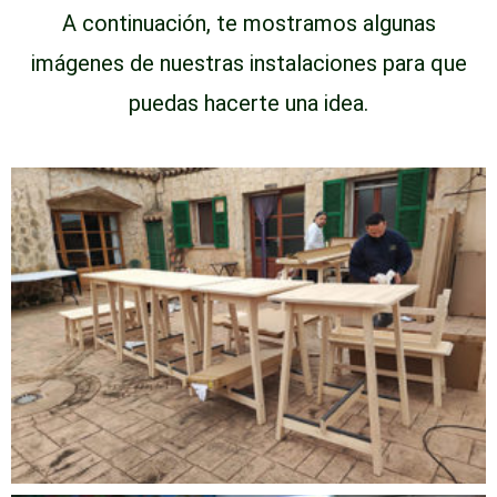
A continuación, te mostramos algunas
imágenes de nuestras instalaciones para que
puedas hacerte una idea.