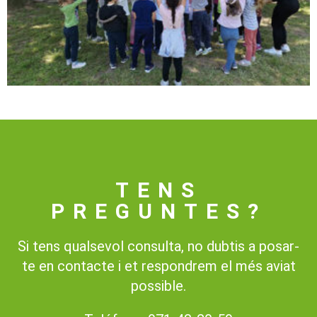
TENS
PREGUNTES?
Si tens qualsevol consulta, no dubtis a posar-
te en contacte i et respondrem el més aviat
possible.