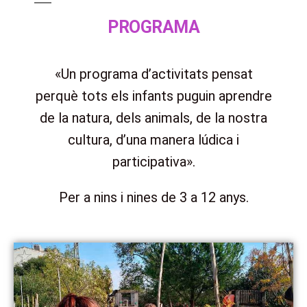
PROGRAMA
«Un programa d’activitats pensat
perquè tots els infants puguin aprendre
de la natura, dels animals, de la nostra
cultura, d’una manera lúdica i
participativa».
Per a nins i nines de 3 a 12 anys.