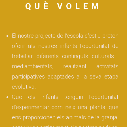
QUÈ VOLEM
El nostre projecte de l’escola d’estiu preten
oferir als nostres infants l’oportunitat de
treballar diferents continguts culturals i
mediambientals, realitzant activitats
participatives adaptades a la seva etapa
evolutiva.
Que els infants tenguin l’oportunitat
d’experimentar com neix una planta, que
ens proporcionen els animals de la granja,