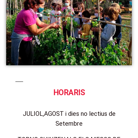
HORARIS
JULIOL,AGOST i dies no lectius de
Setembre