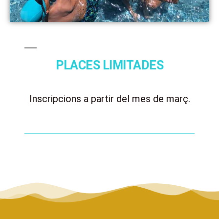
PLACES LIMITADES
Inscripcions a partir del mes de març.