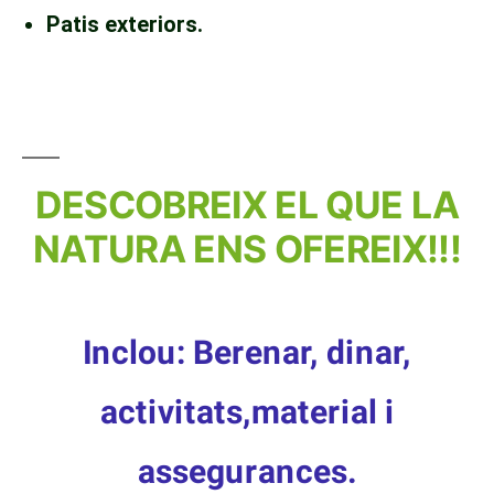
Patis exteriors.
DESCOBREIX EL QUE LA
NATURA ENS OFEREIX!!!
Inclou: Berenar, dinar,
activitats,material i
assegurances.