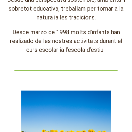
sobretot educativa, treballam per tornar a la
natura ia les tradicions.
Desde marzo de 1998 molts d’infants han
realizado de les nostres activitats durant el
curs escolar ia l’escola d’estiu.